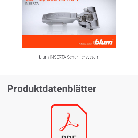
blum INSERTA Scharniersystem
Produktdatenblätter