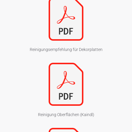
Reinigungsempfehlung für Dekorplatten
Reinigung Oberflächen (Kaindl)