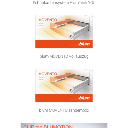
Schubkastensystem AvanTech YOU
blum MOVENTO Vollauszug
blum MOVENTO Tandembox