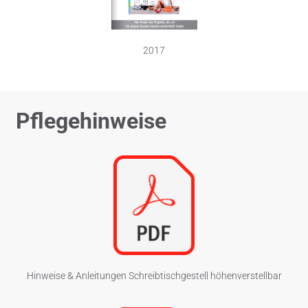
2017
Pflegehinweise
Hinweise & Anleitungen Schreibtischgestell höhenverstellbar