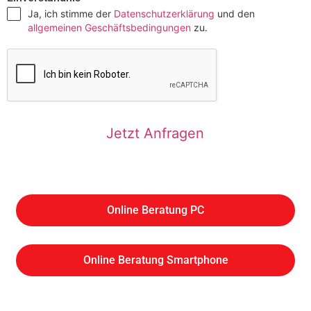
Ja, ich stimme der
Datenschutzerklärung
und den
allgemeinen Geschäftsbedingungen
zu.
Jetzt Anfragen
Online Beratung PC
Online Beratung Smartphone