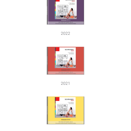
2022
2021