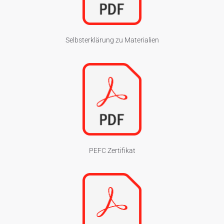
Selbsterklärung zu Materialien
PEFC Zertifikat