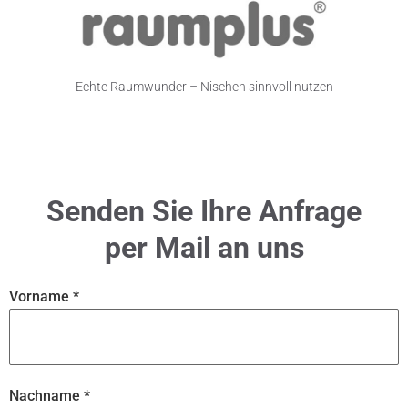
Echte Raumwunder – Nischen sinnvoll nutzen
Senden Sie Ihre Anfrage
per Mail an uns
Vorname
*
Nachname
*