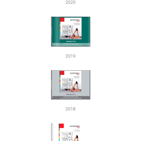
2020
2019
2018