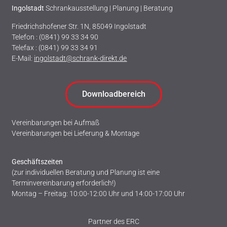
Ingolstadt
Schrankausstellung | Planung | Beratung
Friedrichshofener Str. 1N, 85049 Ingolstadt
Telefon : (0841) 99 33 34 90
Telefax : (0841) 99 33 34 91
E-Mail:
ingolstadt@schrank-direkt.de
Downloadbereich
Vereinbarungen bei Aufmaß
Vereinbarungen bei Lieferung & Montage
Geschäftszeiten
(zur individuellen Beratung und Planung ist eine
Terminvereinbarung erforderlich!)
Montag – Freitag: 10:00-12:00 Uhr und 14:00-17:00 Uhr
Partner des ERC