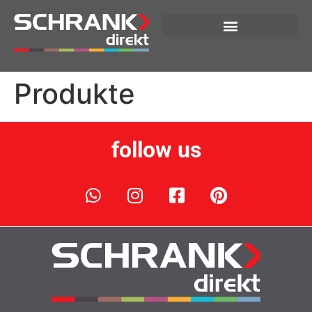
Produkte
follow us